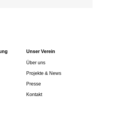
tung
Unser Verein
Über uns
Projekte & News
Presse
Kontakt