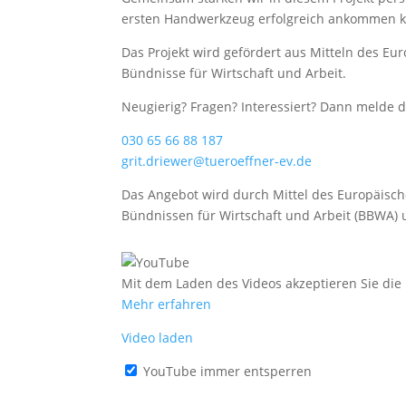
ersten Handwerkzeug erfolgreich ankommen 
Das Projekt wird gefördert aus Mitteln des Eu
Bündnisse für Wirtschaft und Arbeit.
Neugierig? Fragen? Interessiert? Dann melde d
030 65 66 88 187
grit.driewer@tueroeffner-ev.de
Das Angebot wird durch Mittel des Europäische
Bündnissen für Wirtschaft und Arbeit (BBWA) 
Mit dem Laden des Videos akzeptieren Sie di
Mehr erfahren
Video laden
YouTube immer entsperren