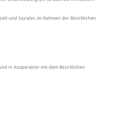
rbeit und Soziales im Rahmen der Bezirklichen
 und in Kooperation mit dem Bezirklichen