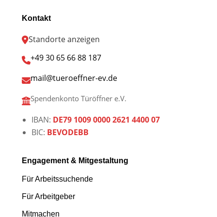
Kontakt
Standorte anzeigen
+49 30 65 66 88 187
mail@tueroeffner-ev.de
Spendenkonto Türöffner e.V.
IBAN:
DE79 1009 0000 2621 4400 07
BIC:
BEVODEBB
Engagement & Mitgestaltung
Für Arbeitssuchende
Für Arbeitgeber
Mitmachen