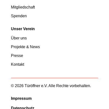
Mitgliedschaft
Spenden
Unser Verein
Über uns
Projekte & News
Presse
Kontakt
© 2026 Türöffner e.V. Alle Rechte vorbehalten.
Impressum
Datenschutz