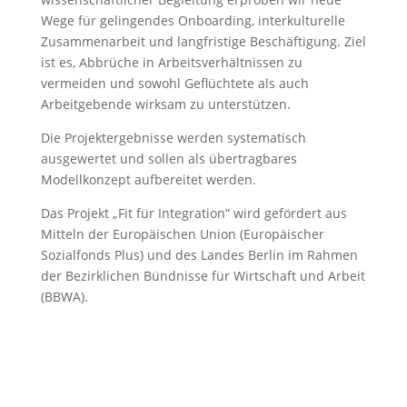
Wege für gelingendes Onboarding, interkulturelle
Zusammenarbeit und langfristige Beschäftigung. Ziel
ist es, Abbrüche in Arbeitsverhältnissen zu
vermeiden und sowohl Geflüchtete als auch
Arbeitgebende wirksam zu unterstützen.
Die Projektergebnisse werden systematisch
ausgewertet und sollen als übertragbares
Modellkonzept aufbereitet werden.
Das Projekt „Fit für Integration“ wird gefördert aus
Mitteln der Europäischen Union (Europäischer
Sozialfonds Plus) und des Landes Berlin im Rahmen
der Bezirklichen Bündnisse für Wirtschaft und Arbeit
(BBWA).