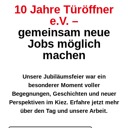
10 Jahre Türöffner
e.V. –
gemeinsam neue
Jobs möglich
machen
Unsere Jubiläumsfeier war ein
besonderer Moment voller
Begegnungen, Geschichten und neuer
Perspektiven im Kiez. Erfahre jetzt mehr
über den Tag und unsere Arbeit.