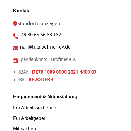
Kontakt
Standorte anzeigen
+49 30 65 66 88 187
mail@tueroeffner-ev.de
Spendenkonto Türöffner e.V.
IBAN:
DE79 1009 0000 2621 4400 07
BIC:
BEVODEBB
Engagement & Mitgestaltung
Für Arbeitssuchende
Für Arbeitgeber
Mitmachen