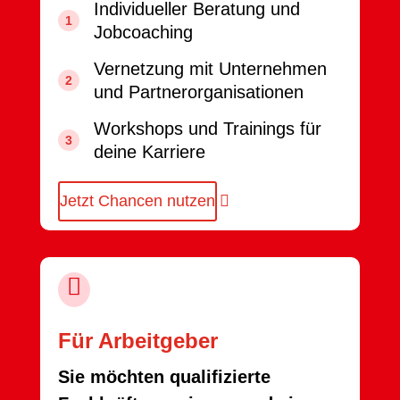
Individueller Beratung und
Jobcoaching
Vernetzung mit Unternehmen
und Partnerorganisationen
Workshops und Trainings für
deine Karriere
Jetzt Chancen nutzen

Für Arbeitgeber
Sie möchten qualifizierte