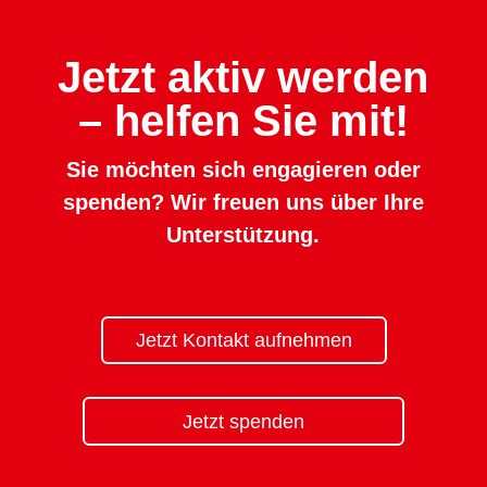
Jetzt aktiv werden
– helfen Sie mit!
Sie möchten sich engagieren oder
spenden? Wir freuen uns über Ihre
Unterstützung.
Jetzt Kontakt aufnehmen
Jetzt spenden