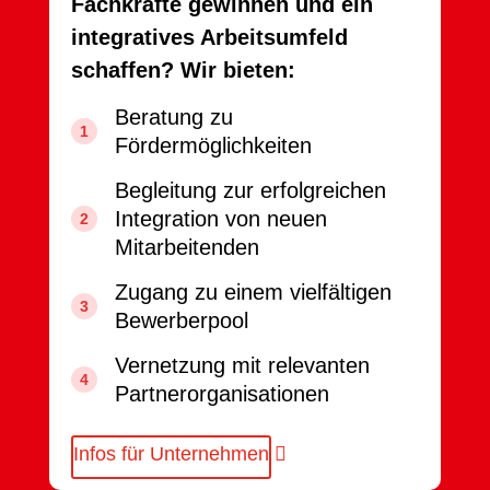
Fachkräfte gewinnen und ein
integratives Arbeitsumfeld
schaffen? Wir bieten:
Beratung zu
Fördermöglichkeiten
Begleitung zur erfolgreichen
Integration von neuen
Mitarbeitenden
Zugang zu einem vielfältigen
Bewerberpool
Vernetzung mit relevanten
Partnerorganisationen
Infos für Unternehmen