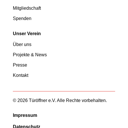
Mitgliedschaft
Spenden
Unser Verein
Über uns
Projekte & News
Presse
Kontakt
© 2026 Türöffner e.V. Alle Rechte vorbehalten.
Impressum
Datenschutz