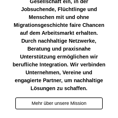
Gesellschaft ein, in der
Jobsuchende, Flüchtlinge und
Menschen mit und ohne
Migrationsgeschichte faire Chancen
auf dem Arbeitsmarkt erhalten.
Durch nachhaltige Netzwerke,
Beratung und praxisnahe
Unterstützung ermöglichen wir
berufliche Integration. Wir verbinden
Unternehmen, Vereine und
engagierte Partner, um nachhaltige
Lösungen zu schaffen.
Mehr über unsere Mission