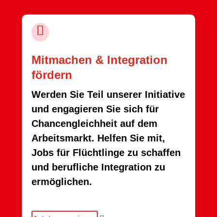

Mitmachen & Integration
fördern
Werden Sie Teil unserer Initiative
und engagieren Sie sich für
Chancengleichheit auf dem
Arbeitsmarkt. Helfen Sie mit,
Jobs für Flüchtlinge zu schaffen
und berufliche Integration zu
ermöglichen.