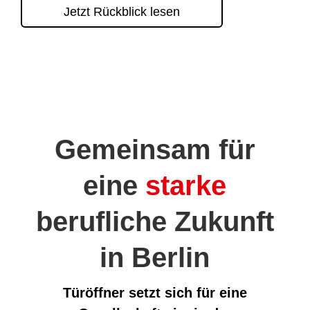
Jetzt Rückblick lesen
Gemeinsam für
eine
starke
berufliche Zukunft
in Berlin
Türöffner setzt sich für eine