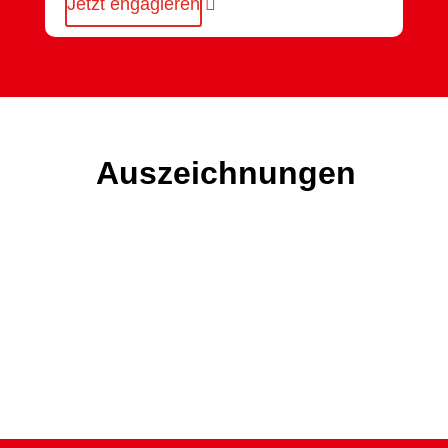
Jetzt engagieren
Auszeichnungen