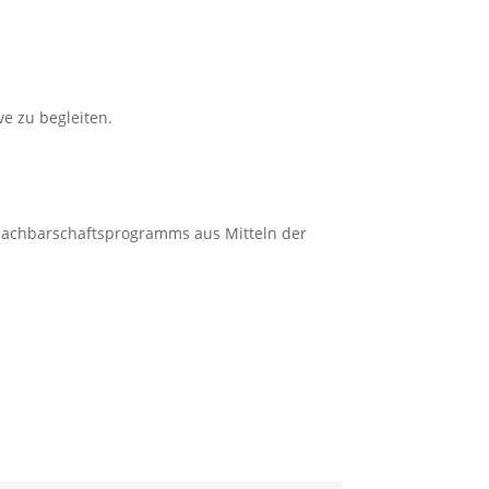
ve zu begleiten.
 Nachbarschaftsprogramms aus Mitteln der