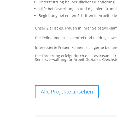
Unterstützung bei beruflicher Orientierung
Hilfe bei Bewerbungen und digitalen Grund
Begleitung bei ersten Schritten in Arbeit ode
Unser Ziel ist es, Frauen in ihrer Selbstwirksa
Die Teilnahme ist kostenfrei und niedrigschwell
Interessierte Frauen können sich gerne bei u
Die Förderung erfolgt durch das Bezirksamt 
Senatsverwaltung für Arbeit, Soziales, Gleichst
Alle Projekte ansehen