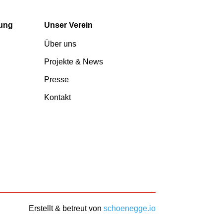
tung
Unser Verein
Über uns
Projekte & News
Presse
Kontakt
Erstellt & betreut von
schoenegge.io