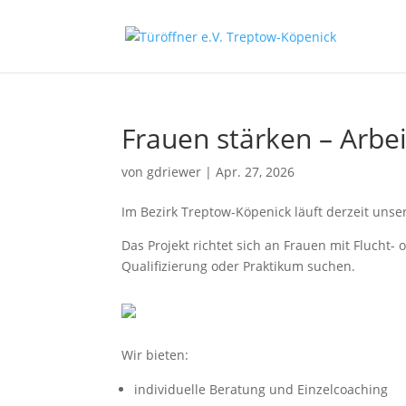
Frauen stärken – Arbe
von
gdriewer
|
Apr. 27, 2026
Im Bezirk Treptow-Köpenick läuft derzeit unser
Das Projekt richtet sich an Frauen mit Flucht-
Qualifizierung oder Praktikum suchen.
Wir bieten:
individuelle Beratung und Einzelcoaching