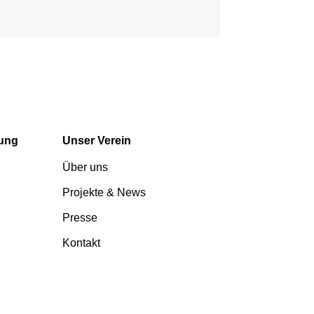
tung
Unser Verein
Über uns
Projekte & News
Presse
Kontakt