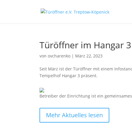
Türöffner im Hangar 
von
ovcharenko
|
März 22, 2023
Seit März ist der Türöffner mit einem Infost
Tempelhof Hangar 3 präsent.
Betreiber der Einrichtung ist ein gemeinsame
Mehr Aktuelles lesen