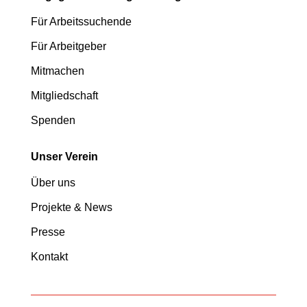
Für Arbeitssuchende
Für Arbeitgeber
Mitmachen
Mitgliedschaft
Spenden
Unser Verein
Über uns
Projekte & News
Presse
Kontakt