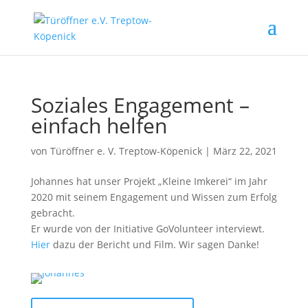
Soziales Engagement –
einfach helfen
von
Türöffner e. V. Treptow-Köpenick
|
März 22, 2021
Johannes hat unser Projekt „Kleine Imkerei“ im Jahr
2020 mit seinem Engagement und Wissen zum Erfolg
gebracht.
Er wurde von der Initiative GoVolunteer interviewt.
Hier
dazu der Bericht und Film. Wir sagen Danke!