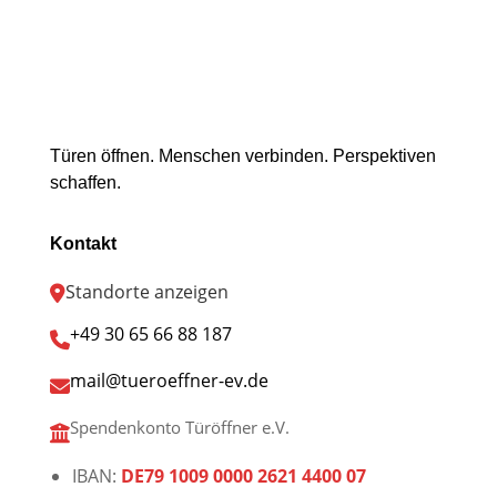
Türen öffnen. Menschen verbinden. Perspektiven
schaffen.
Kontakt
Standorte anzeigen
+49 30 65 66 88 187
mail@tueroeffner-ev.de
Spendenkonto Türöffner e.V.
IBAN:
DE79 1009 0000 2621 4400 07