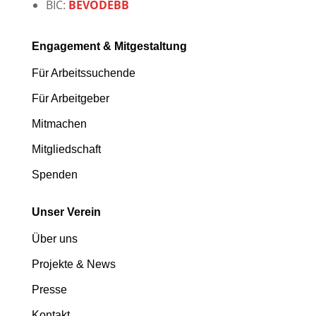
BIC:
BEVODEBB
Engagement & Mitgestaltung
Für Arbeitssuchende
Für Arbeitgeber
Mitmachen
Mitgliedschaft
Spenden
Unser Verein
Über uns
Projekte & News
Presse
Kontakt