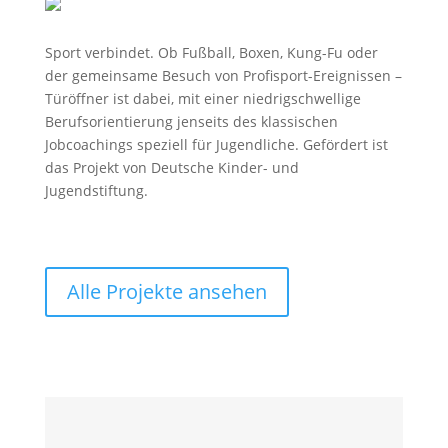
Sport verbindet. Ob Fußball, Boxen, Kung-Fu oder
der gemeinsame Besuch von Profisport-Ereignissen –
Türöffner ist dabei, mit einer niedrigschwellige
Berufsorientierung jenseits des klassischen
Jobcoachings speziell für Jugendliche. Gefördert ist
das Projekt von Deutsche Kinder- und
Jugendstiftung.
Alle Projekte ansehen