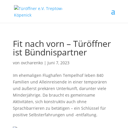
Fit nach vorn – Türöffner
ist Bündnispartner
von
ovcharenko
|
Juni 7, 2023
Im ehemaligen Flughafen Tempelhof leben 840
Familien und Alleinreisende in einer temporären
und äußerst prekären Unterkunft, darunter viele
Minderjährige. Da braucht es gemeinsame
Aktivitäten, sich konstruktiv auch ohne
Sprachbarrieren zu betätigen – ein Schlüssel für
positive Selbsterfahrungen und -entfaltung.